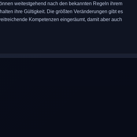
ie können weitestgehend nach den bekannten Regeln ihrem
en ihre Gültigkeit. Die größten Veränderungen gibt es
eitreichende Kompetenzen eingeräumt, damit aber auch