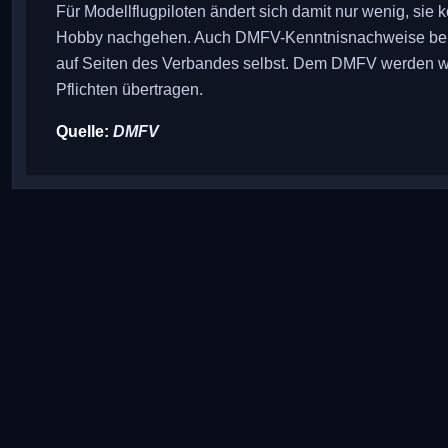
Für Modellflugpiloten ändert sich damit nur wenig, s
Hobby nachgehen. Auch DMFV-Kenntnisnachweise behalt
auf Seiten des Verbandes selbst. Dem DMFV werden w
Pflichten übertragen.
Quelle:
DMFV