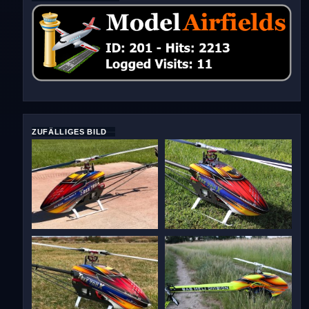
ZUFÄLLIGES BILD