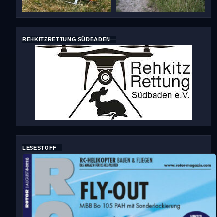
REHKITZRETTUNG SÜDBADEN
LESESTOFF