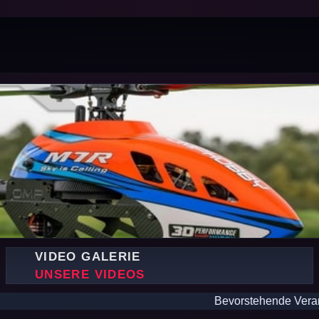
VIDEO GALERIE
UNSERE VIDEOS
Bevorstehende Veranstaltungen: +++ 