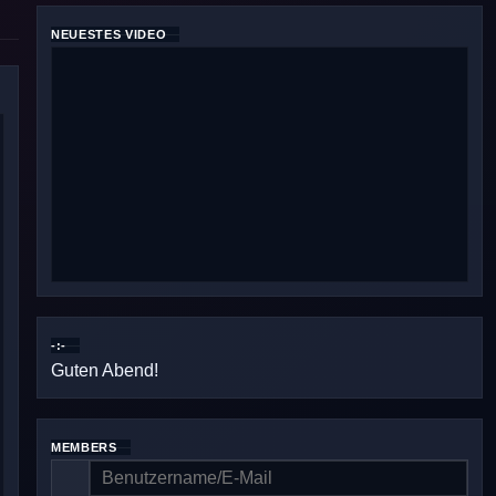
NEUESTES VIDEO
-:-
Guten Abend!
MEMBERS