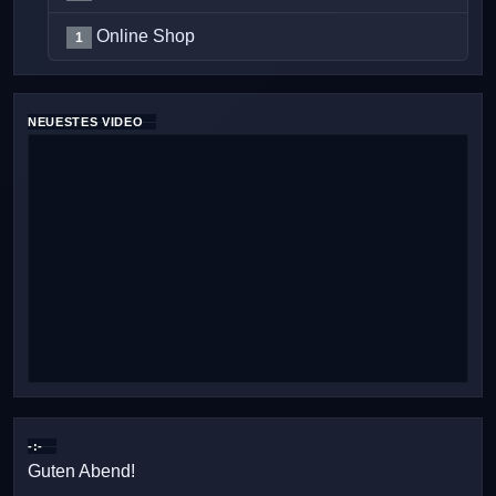
Online Shop
1
NEUESTES VIDEO
-:-
Guten Abend!