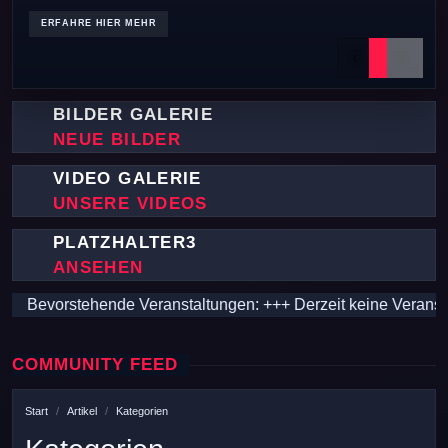
Previous
Next
BILDER GALERIE
NEUE BILDER
VIDEO GALERIE
UNSERE VIDEOS
PLATZHALTER3
ANSEHEN
Bevorstehende Veranstaltungen: +++ Derzeit keine Veranstalt
COMMUNITY FEED
Start
Artikel
Kategorien