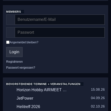
MEMBERS
Angemeldet bleiben?
Login
Registrieren
Passwort vergessen?
BEVORSTEHENDE TERMINE + VERANSTALTUNGEN
15.08.26
Horizon Hobby AIRMEET 2026
04.09.26
JetPower
02.10.26
Helitreff 2026