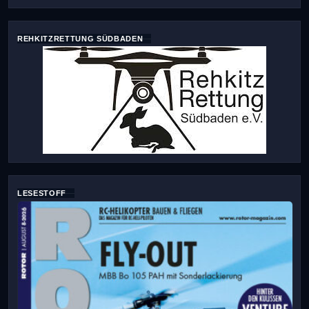
REHKITZRETTUNG SÜDBADEN
LESESTOFF