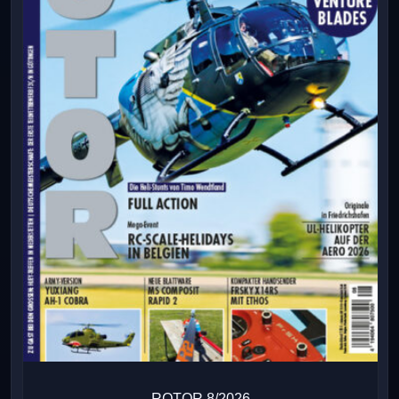
ROTOR 8/2026