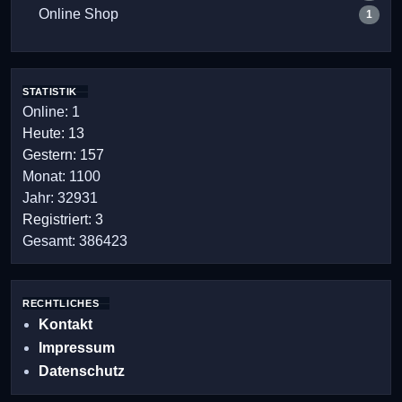
Online Shop
1
STATISTIK
Online: 1
Heute: 13
Gestern: 157
Monat: 1100
Jahr: 32931
Registriert: 3
Gesamt: 386423
RECHTLICHES
Kontakt
Impressum
Datenschutz